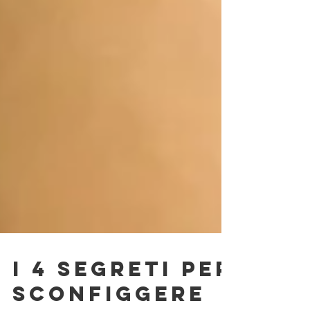
I 4 SEGRETI PER