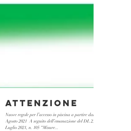
ATTENZIONE
Nuove regole per l’accesso in piscina a partire dal 6