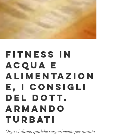
FITNESS IN
ACQUA E
ALIMENTAZION
E, I CONSIGLI
DEL DOTT.
ARMANDO
TURBATI