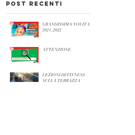
Post recenti
GRANDISSIMA NOVITA'
2021_2022
ATTENZIONE
LEZIONI DI FITNESS
SULLA TERRAZZA
SONO RIPARTITI I
CENTRI ESTIVI