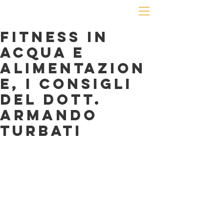
FITNESS IN
ACQUA E
ALIMENTAZION
E, I CONSIGLI
DEL DOTT.
ARMANDO
TURBATI