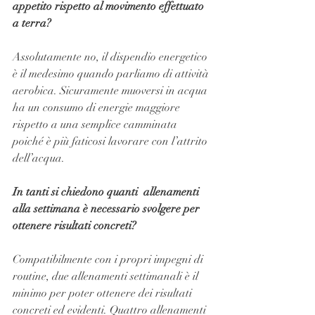
appetito rispetto al movimento effettuato 
a terra?
Assolutamente no, il dispendio energetico 
è il medesimo quando parliamo di attività 
aerobica. Sicuramente muoversi in acqua 
ha un consumo di energie maggiore 
rispetto a una semplice camminata 
poiché è più faticosi lavorare con l’attrito 
dell’acqua.
In tanti si chiedono quanti  allenamenti 
alla settimana è necessario svolgere per 
ottenere risultati concreti?
Compatibilmente con i propri impegni di 
routine, due allenamenti settimanali è il 
minimo per poter ottenere dei risultati 
concreti ed evidenti. Quattro allenamenti 