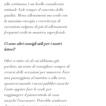
alla settimana è un livello considerato 
ottimale. Vale sempre il concetto della 
qualità. Meno allenamenti ma svolti con 
la massima energia e correttezza di 
esecuzioni valgono di più di allenamenti 
frequenti svolti in maniera superficiale.
Ci sono altri consigli utili per i nostri 
lettori?
Oltre a tutto ciò di cui abbiamo già 
parlato, mi sento di consigliare sempre di 
crearsi delle occasioni per muoversi. Fare 
una passeggiata al mattino o alla sera, 
spostarsi usando i mezzi pubblici anziché 
l’auto oppure fare le scale per 
raggiungere il pianerottolo di casa 
anziché l’ascensore. Potrebbe sembrare 