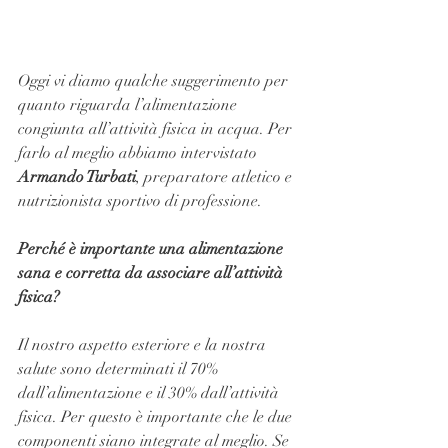
Oggi vi diamo qualche suggerimento per 
quanto riguarda l’alimentazione 
congiunta all’attività fisica in acqua. Per 
farlo al meglio abbiamo intervistato 
Armando Turbati
, preparatore atletico e 
nutrizionista sportivo di professione.
Perché è importante una alimentazione 
sana e corretta da associare all’attività 
fisica?
Il nostro aspetto esteriore e la nostra 
salute sono determinati il 70% 
dall’alimentazione e il 30% dall’attività 
fisica. Per questo è importante che le due 
componenti siano integrate al meglio. Se 